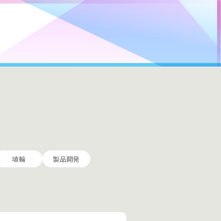
埴輪
製品開発