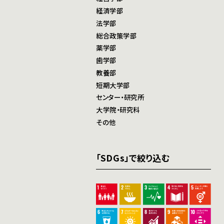
経済学部
法学部
総合政策学部
薬学部
歯学部
教養部
短期大学部
センター・研究所
大学院・研究科
その他
「SDGs」で絞り込む