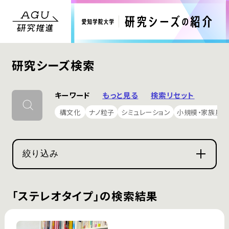
研究シーズ検索
キーワード
もっと見る
検索リセット
構文化
ナノ粒子
シミュレーション
小規模・家族農業
絞り込み
「ステレオタイプ」の検索結果