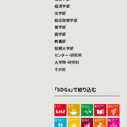
経済学部
法学部
総合政策学部
薬学部
歯学部
教養部
短期大学部
センター・研究所
大学院・研究科
その他
「SDGs」で絞り込む