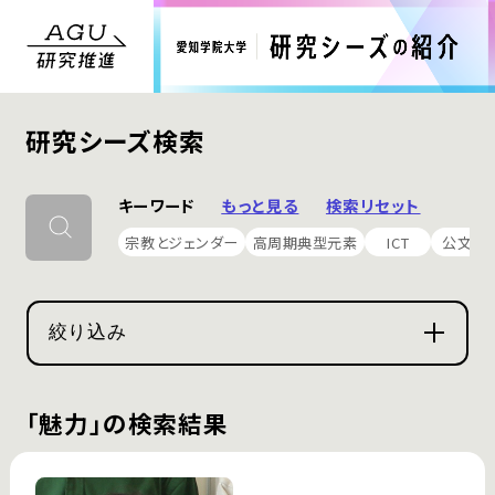
研究シーズ検索
キーワード
もっと見る
検索リセット
宗教とジェンダー
高周期典型元素
ICT
公文書
絞り込み
「魅力」の検索結果