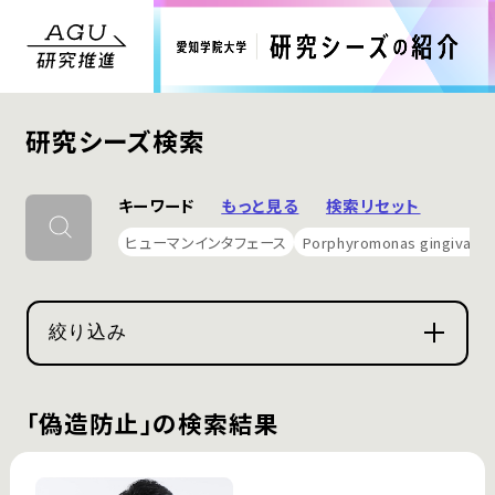
研究シーズ検索
キーワード
もっと見る
検索リセット
ヒューマンインタフェース
Porphyromonas gingivalis
絞り込み
「偽造防止」の検索結果