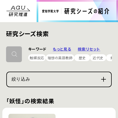
研究シーズ検索
キーワード
もっと見る
検索リセット
触媒反応
理想の英語教師
歴史
近代史
発掘
絞り込み
「妖怪」の検索結果