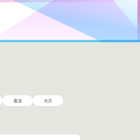
書道
光沢