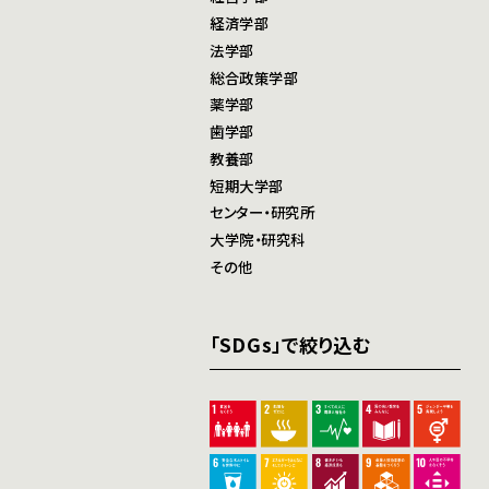
経済学部
法学部
総合政策学部
薬学部
歯学部
教養部
短期大学部
センター・研究所
大学院・研究科
その他
「SDGs」で絞り込む