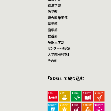
経済学部
法学部
総合政策学部
薬学部
歯学部
教養部
短期大学部
センター・研究所
大学院・研究科
その他
「SDGs」で絞り込む