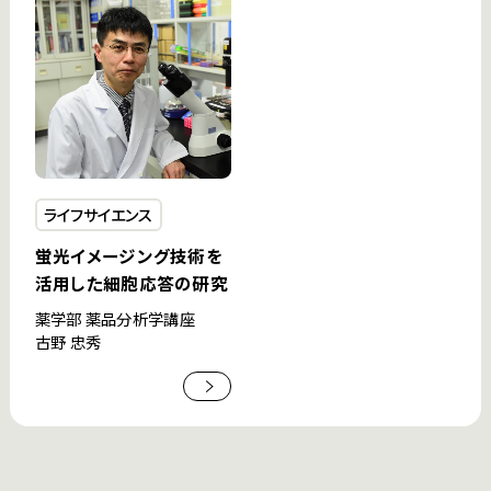
ライフサイエンス
蛍光イメージング技術を
活用した細胞応答の研究
薬学部 薬品分析学講座
古野 忠秀