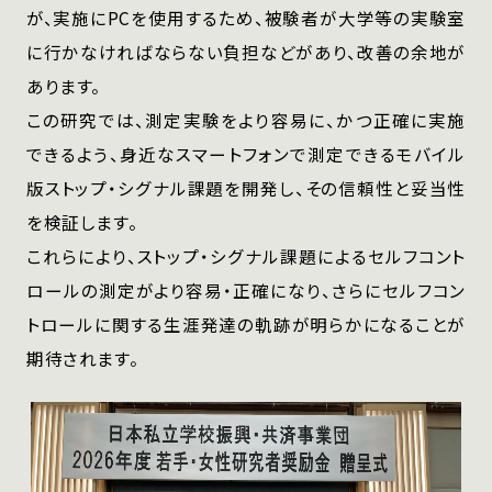
が、実施にPCを使用するため、被験者が大学等の実験室
に行かなければならない負担などがあり、改善の余地が
あります。
この研究では、測定実験をより容易に、かつ正確に実施
できるよう、身近なスマートフォンで測定できるモバイル
版ストップ・シグナル課題を開発し、その信頼性と妥当性
を検証します。
これらにより、ストップ・シグナル課題によるセルフコント
ロールの測定がより容易・正確になり、さらにセルフコン
トロールに関する生涯発達の軌跡が明らかになることが
期待されます。