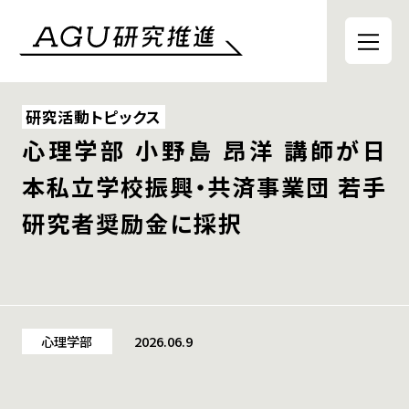
研究活動トピックス
心理学部 小野島 昂洋 講師が日
本私立学校振興・共済事業団 若手
研究者奨励金に採択
心理学部
2026.06.9