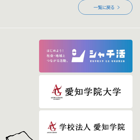
一覧に戻る