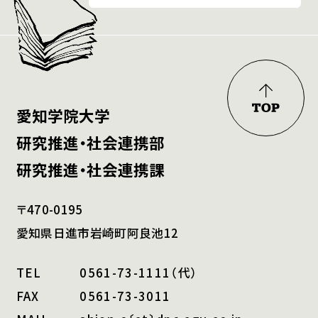
愛知学院大学
研究推進・社会連携部
研究推進・社会連携課
〒470-0195
愛知県日進市岩崎町阿良池12
TEL
0561-73-1111（代）
FAX
0561-73-3011