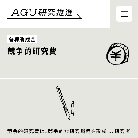
各種助成金
競争的研究費
競争的研究費は、競争的な研究環境を形成し、研究者