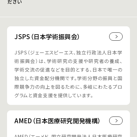
ださい
JSPS（日本学術振興会）
JSPS（ジェーエスピーエス、独立行政法人日本学
術振興会）は、学術研究の支援や研究者の養成、
学術交流の促進などを目的とする、日本で唯一の
独立した資金配分機関です。学術分野の振興と国
際競争力の向上を図るために、多岐にわたるプロ
グラムと資金支援を提供しています。
AMED（日本医療研究開発機構）
AMED（エーメド、国立研究開発法人日本医療研究