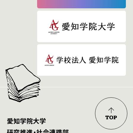
愛知学院大学
研究推進・社会連携部