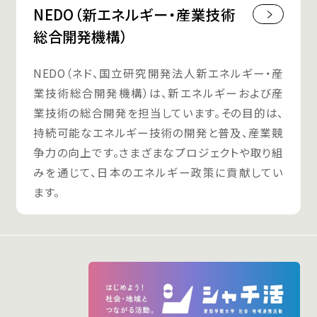
NEDO（新エネルギー・産業技術
総合開発機構）
NEDO（ネド、国立研究開発法人新エネルギー・産
業技術総合開発機構）は、新エネルギーおよび産
業技術の総合開発を担当しています。その目的は、
持続可能なエネルギー技術の開発と普及、産業競
争力の向上です。さまざまなプロジェクトや取り組
みを通じて、日本のエネルギー政策に貢献してい
ます。