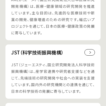
開発機構）は、医療・健康領域の研究開発を推進
しています。主な目的は、先進的な医療技術や新
薬の開発、健康増進のための研究です。幅広いプ
ロジェクトを通じて、日本の医療・健康政策の発展
に寄与しています。
JST（科学技術振興機構）
JST（ジェーエスティ、国立研究開発法人科学技術
振興機構）は、産学官連携や研究者支援などを通
じて、先端技術の研究開発や社会への実装を支援
しています。国内外の研究機関との連携を通じて、
日本の科学技術の発展に寄与しています。