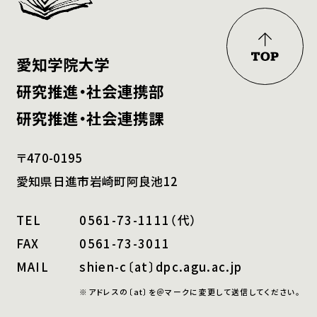
愛知学院大学
研究推進・社会連携部
研究推進・社会連携課
〒470-0195
愛知県日進市岩崎町阿良池12
TEL
0561-73-1111（代）
FAX
0561-73-3011
MAIL
shien-c〔at〕dpc.agu.ac.jp
※アドレスの〔at〕を＠マークに変更して送信してください。