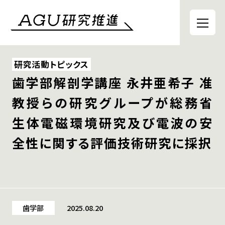
研究活動トピックス
歯学部解剖学講座 永井亜希子 准
教授らの研究グループが総務省
生体電磁環境研究及び電波の安
全性に関する評価技術研究に採択
歯学部
2025.08.20