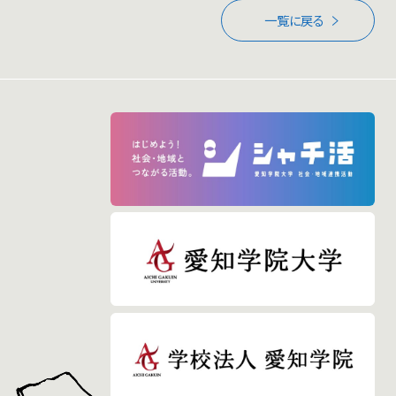
一覧に戻る