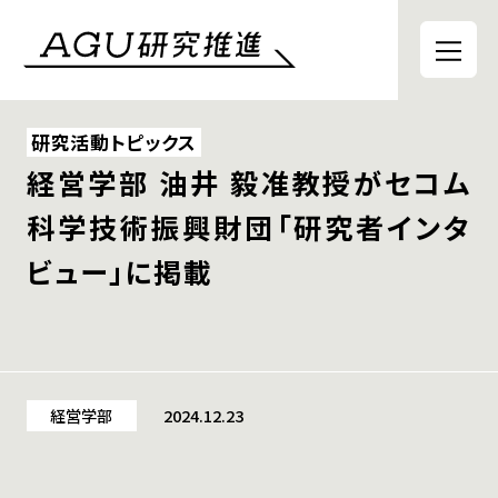
研究活動トピックス
経営学部 油井 毅准教授がセコム
科学技術振興財団「研究者インタ
ビュー」に掲載
経営学部
2024.12.23