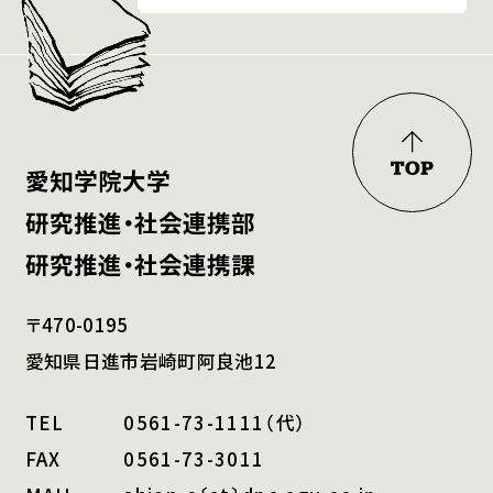
愛知学院大学
研究推進・社会連携部
研究推進・社会連携課
〒470-0195
愛知県日進市岩崎町阿良池12
TEL
0561-73-1111（代）
FAX
0561-73-3011