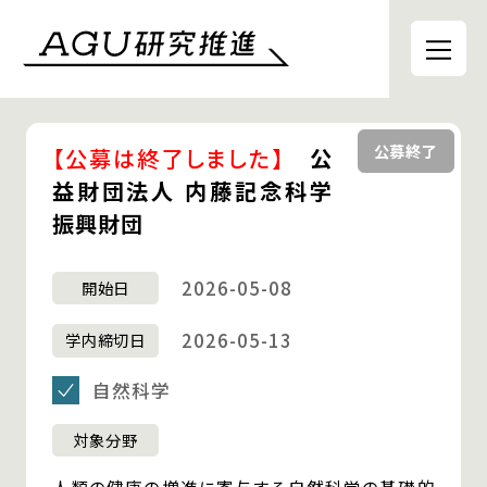
【公募は終了しました】
公
益財団法人 内藤記念科学
振興財団
2026-05-08
開始日
2026-05-13
学内締切日
自然科学
対象分野