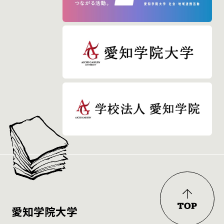
愛知学院大学