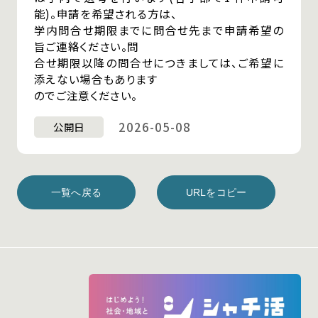
能)。申請を希望される方は、
学内問合せ期限までに問合せ先まで申請希望の
旨ご連絡ください。問
合せ期限以降の問合せにつきましては、ご希望に
添えない場合もあります
のでご注意ください。
2026-05-08
公開日
一覧へ戻る
URLをコピー