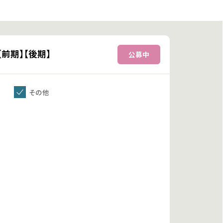
前期】【後期】
その他