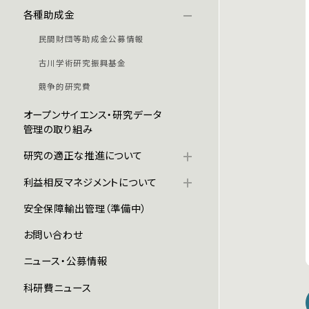
各種助成金
民間財団等助成金公募情報
古川学術研究振興基金
競争的研究費
オープンサイエンス・研究データ
管理の取り組み
研究の適正な推進について
利益相反マネジメントについて
安全保障輸出管理（準備中）
お問い合わせ
ニュース・公募情報
科研費ニュース