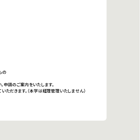
もの
ださい。申請のご案内をいたします。
いただきます。（本学は経理管理いたしません）