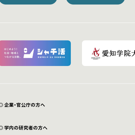
◎ 企業・官公庁の方へ
◎ 学内の研究者の方へ