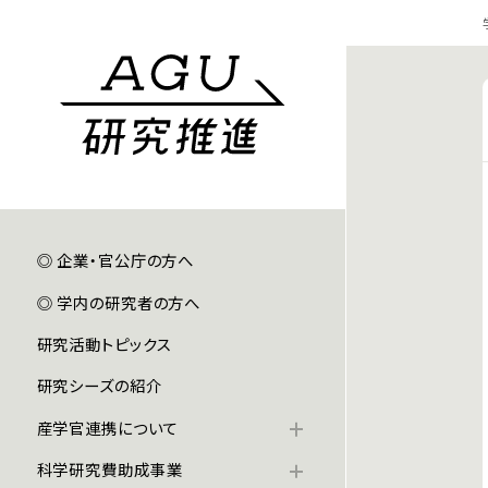
◎ 企業・官公庁の方へ
◎ 学内の研究者の方へ
研究活動トピックス
研究シーズの紹介
産学官連携について
科学研究費助成事業