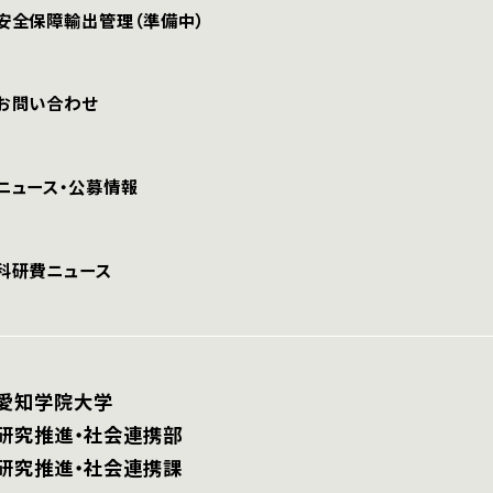
安全保障輸出管理（準備中）
お問い合わせ
ニュース・公募情報
科研費ニュース
愛知学院大学
研究推進・社会連携部
研究推進・社会連携課