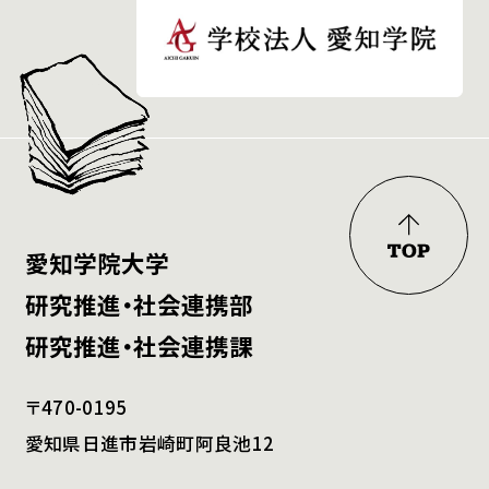
愛知学院大学
研究推進・社会連携部
研究推進・社会連携課
〒470-0195
愛知県日進市岩崎町阿良池12