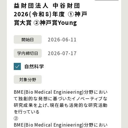
益財団法人 中谷財団
2026(令和8)年度 ①神戸
賞大賞 ②神戸賞Young
2026-06-11
開始日
2026-07-17
学内締切日
自然科学
対象分野
BME(Bio Medical Enginieering)分野におい
て独創的な発想に基づいたイノベーティブな
研究成果を上げ、現在最も活発的な研究活動
を行っている
②
BME(Bio Medical Enginieering)分野におい