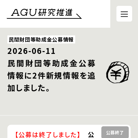
民間財団等助成金公募情報
2026-06-11
民間財団等助成金公募
情報に
2件新規情報を追
加しました。
【公募は終了しました】
公