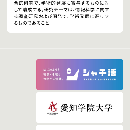
合的研究で、学術的発展に寄与するものに対
して助成する。研究テーマは、情報科学に関す
る調査研究および開発で、学術発展に寄与す
るものであること