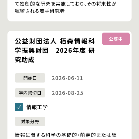
て独創的な研究を実施しており、その将来性が
嘱望される若手研究者
公益財団法人 栢森情報科
学振興財団 2026年度 研
究助成
2026-06-11
開始日
2026-08-25
学内締切日
情報工学
対象分野
情報に関する科学の基礎的・萌芽的または総